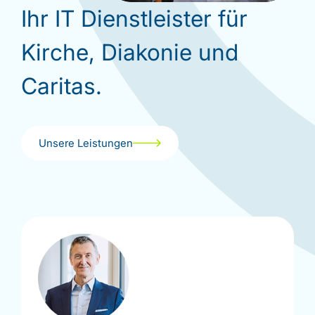
Ihr IT Dienstleister für
Kirche, Diakonie und
Caritas.
Unsere Leistungen