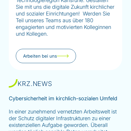
Technologieregion Karlsruhe. Gestalten
Sie mit uns die digitale Zukunft kirchlicher
und sozialer Einrichtungen! Werden Sie
Teil unseres Teams aus über 180
engagierten und motivierten Kolleginnen
und Kollegen.
Arbeiten bei uns
KRZ.NEWS
Cybersicherheit im kirchlich-sozialen Umfeld
In einer zunehmend vernetzten Arbeitswelt ist
der Schutz digitaler Infrastrukturen zu einer
existenziellen Aufgabe geworden. Überall