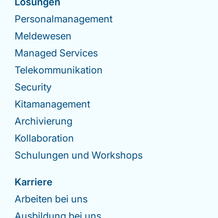
Lösungen
Personalmanagement
Meldewesen
Managed Services
Telekommunikation
Security
Kitamanagement
Archivierung
Kollaboration
Schulungen und Workshops
Karriere
Arbeiten bei uns
Ausbildung bei uns