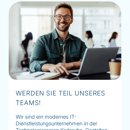
WERDEN SIE TEIL UNSERES
TEAMS!
Wir sind ein modernes IT-
Dienstleistungsunternehmen in der