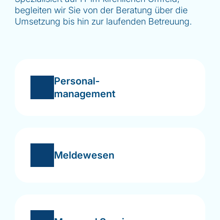
begleiten wir Sie von der Beratung über die
Umsetzung bis hin zur laufenden Betreuung.
Personal-
management
Meldewesen