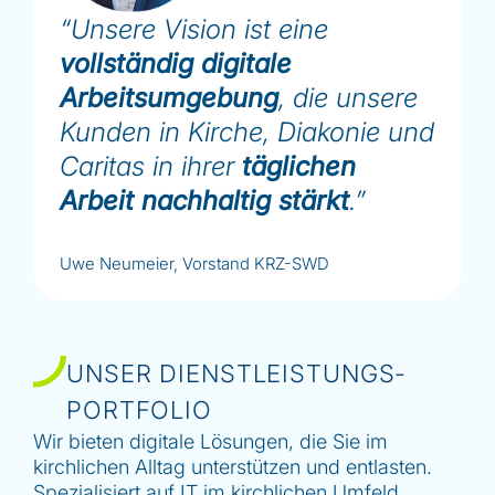
“Unsere Vision ist eine
vollständig digitale
Arbeitsumgebung
, die unsere
Kunden in Kirche, Diakonie und
Caritas in ihrer
täglichen
Arbeit nachhaltig stärkt
.”
Uwe Neumeier, Vorstand KRZ-SWD
UNSER DIENSTLEISTUNGS-
PORTFOLIO
Wir bieten digitale Lösungen, die Sie im
kirchlichen Alltag unterstützen und entlasten.
Spezialisiert auf IT im kirchlichen Umfeld,