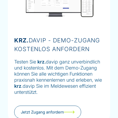
KRZ.
DAVIP - DEMO-ZUGANG
KOSTENLOS ANFORDERN
Testen Sie
krz.
davip ganz unverbindlich
und kostenlos. Mit dem Demo-Zugang
können Sie alle wichtigen Funktionen
praxisnah kennenlernen und erleben, wie
krz
.davip Sie im Meldewesen effizient
unterstützt.
Jetzt Zugang anfordern