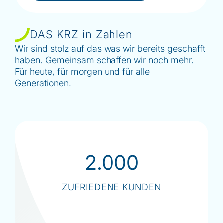
DAS KRZ in Zahlen
Wir sind stolz auf das was wir bereits geschafft
haben. Gemeinsam schaffen wir noch mehr.
Für heute, für morgen und für alle
Generationen.
2.000
ZUFRIEDENE KUNDEN