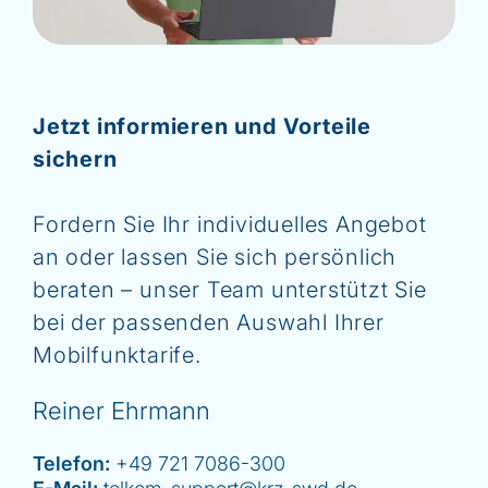
Jetzt informieren und Vorteile
sichern
Fordern Sie Ihr individuelles Angebot
an oder lassen Sie sich persönlich
beraten – unser Team unterstützt Sie
bei der passenden Auswahl Ihrer
Mobilfunktarife.
Reiner Ehrmann
Telefon:
+49 721 7086-300