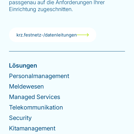
passgenau auf die Anforderungen Ihrer
Einrichtung zugeschnitten.
krz.festnetz-/datenleitungen
Lösungen
Personalmanagement
Meldewesen
Managed Services
Telekommunikation
Security
Kitamanagement