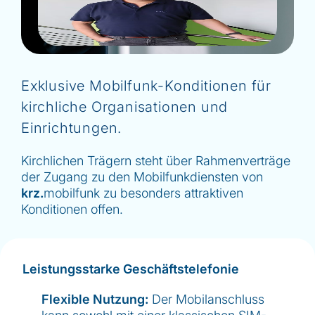
Exklusive Mobilfunk-Konditionen für
kirchliche Organisationen und
Einrichtungen.
Kirchlichen Trägern steht über Rahmenverträge
der Zugang zu den Mobilfunkdiensten von
krz.
mobilfunk zu besonders attraktiven
Konditionen offen.
Leistungsstarke Geschäftstelefonie
Flexible Nutzung:
Der Mobilanschluss