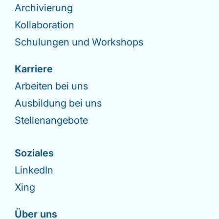
Archivierung
Kollaboration
Schulungen und Workshops
Karriere
Arbeiten bei uns
Ausbildung bei uns
Stellenangebote
Soziales
LinkedIn
Xing
Über uns