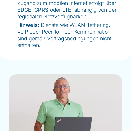
Zugang zum mobilen Internet erfolgt über
EDGE
,
GPRS
oder
LTE
, abhängig von der
regionalen Netzverfügbarkeit.
Hinweis:
Dienste wie WLAN-Tethering,
VoIP oder Peer-to-Peer-Kommunikation
sind gemäß Vertragsbedingungen nicht
enthalten.