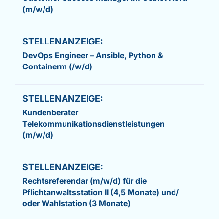
(m/w/d)
DevOps Engineer – Ansible, Python &
Containerm (/w/d)
Kundenberater
Telekommunikationsdienstleistungen
(m/w/d)
Rechtsreferendar (m/w/d) für die
Pflichtanwaltsstation II (4,5 Monate) und/
oder Wahlstation (3 Monate)