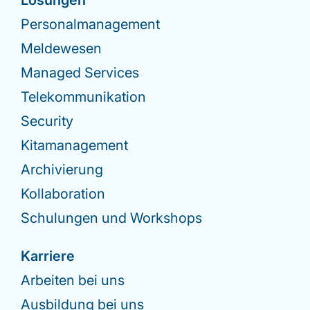
Lösungen
Personalmanagement
Meldewesen
Managed Services
Telekommunikation
Security
Kitamanagement
Archivierung
Kollaboration
Schulungen und Workshops
Karriere
Arbeiten bei uns
Ausbildung bei uns