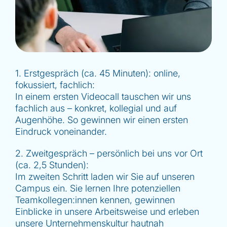
1. Erstgespräch (ca. 45 Minuten): online,
fokussiert, fachlich:
In einem ersten Videocall tauschen wir uns
fachlich aus – konkret, kollegial und auf
Augenhöhe. So gewinnen wir einen ersten
Eindruck voneinander.
2. Zweitgespräch – persönlich bei uns vor Ort
(ca. 2,5 Stunden):
Im zweiten Schritt laden wir Sie auf unseren
Campus ein. Sie lernen Ihre potenziellen
Teamkollegen:innen kennen, gewinnen
Einblicke in unsere Arbeitsweise und erleben
unsere Unternehmenskultur hautnah