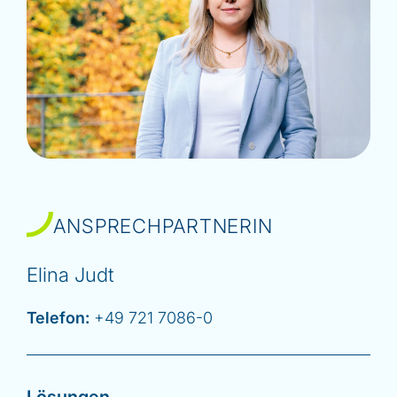
ANSPRECHPARTNERIN
Elina Judt
Telefon:
+49 721 7086-0