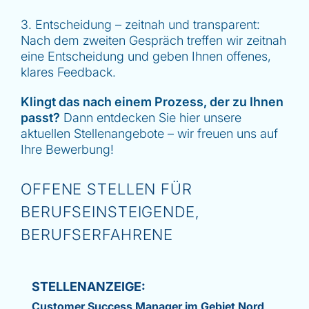
3. Entscheidung – zeitnah und transparent:
Nach dem zweiten Gespräch treffen wir zeitnah
eine Entscheidung und geben Ihnen offenes,
klares Feedback.
Klingt das nach einem Prozess, der zu Ihnen
passt?
Dann entdecken Sie hier unsere
aktuellen Stellenangebote – wir freuen uns auf
Ihre Bewerbung!
OFFENE STELLEN FÜR
BERUFSEINSTEIGENDE,
BERUFSERFAHRENE
Customer Success Manager im Gebiet Nord