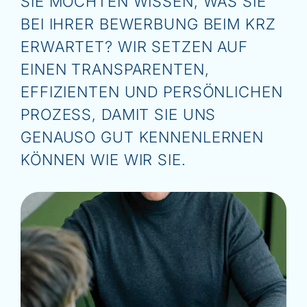
SIE MÖCHTEN WISSEN, WAS SIE
BEI IHRER BEWERBUNG BEIM KRZ
ERWARTET? WIR SETZEN AUF
EINEN TRANSPARENTEN,
EFFIZIENTEN UND PERSÖNLICHEN
PROZESS, DAMIT SIE UNS
GENAUSO GUT KENNENLERNEN
KÖNNEN WIE WIR SIE.