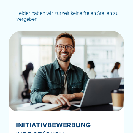
Leider haben wir zurzeit keine freien Stellen zu
vergeben.
INITIATIVBEWERBUNG