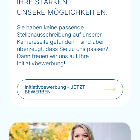
IHRE STÄRKEN.
UNSERE MÖGLICHKEITEN.
Sie haben keine passende
Stellenausschreibung auf unserer
Karriereseite gefunden – sind aber
überzeugt, dass Sie zu uns passen?
Dann freuen wir uns auf Ihre
Initiativbewerbung!
Initiativbewerbung - JETZT
BEWERBEN