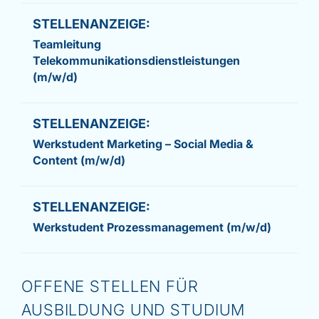
Teamleitung
Telekommunikationsdienstleistungen
(m/w/d)
Werkstudent Marketing – Social Media &
Content (m/w/d)
Werkstudent Prozessmanagement (m/w/d)
OFFENE STELLEN FÜR
AUSBILDUNG UND STUDIUM