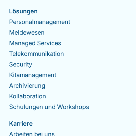
Lösungen
Personalmanagement
Meldewesen
Managed Services
Telekommunikation
Security
Kitamanagement
Archivierung
Kollaboration
Schulungen und Workshops
Karriere
Arbeiten bei uns