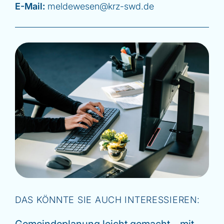
E-Mail:
meldewesen@krz-swd.de
DAS KÖNNTE SIE AUCH INTERESSIEREN:
Gemeindeplanung leicht gemacht – mit