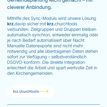
cleverer Anbindung.
Mithilfe des Sync-Moduls wird unsere Lösung
krz.
davip sicher mit
krz.
churchtools
verbunden. Zielgruppen und Gruppen bleiben
automatisch synchron, entweder einmalig oder
je nach Bedarf automatisiert über Nacht.
Manuelle Datenexporte sind nicht mehr
notwendig und alle übertragenen Daten stehen
sofort zur Verfügung – selbstverständlich
DSGVO-konform. Die direkte Integration
erleichtert die Arbeit und spart wertvolle Zeit in
den Kirchengemeinden.
krz.churchtools