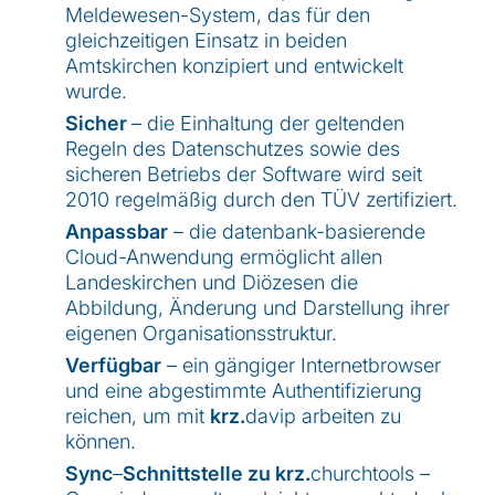
Meldewesen-System, das für den
gleichzeitigen Einsatz in beiden
Amtskirchen konzipiert und entwickelt
wurde.
Sicher
– die Einhaltung der geltenden
Regeln des Datenschutzes sowie des
sicheren Betriebs der Software wird seit
2010 regelmäßig durch den TÜV zertifiziert.
Anpassbar
– die datenbank-basierende
Cloud-Anwendung ermöglicht allen
Landeskirchen und Diözesen die
Abbildung, Änderung und Darstellung ihrer
eigenen Organisationsstruktur.
Verfügbar
– ein gängiger Internetbrowser
und eine abgestimmte Authentifizierung
reichen, um mit
krz.
davip arbeiten zu
können.
Sync
–
Schnittstelle zu krz.
churchtools –