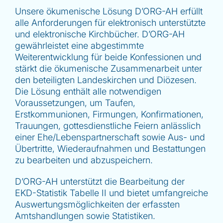
Unsere ökumenische Lösung D’ORG-AH erfüllt
alle Anforderungen für elektronisch unterstützte
und elektronische Kirchbücher. D’ORG-AH
gewährleistet eine abgestimmte
Weiterentwicklung für beide Konfessionen und
stärkt die ökumenische Zusammenarbeit unter
den beteiligten Landeskirchen und Diözesen.
Die Lösung enthält alle notwendigen
Voraussetzungen, um Taufen,
Erstkommunionen, Firmungen, Konfirmationen,
Trauungen, gottesdienstliche Feiern anlässlich
einer Ehe/Lebenspartnerschaft sowie Aus- und
Übertritte, Wiederaufnahmen und Bestattungen
zu bearbeiten und abzuspeichern.
D’ORG-AH unterstützt die Bearbeitung der
EKD-Statistik Tabelle II und bietet umfangreiche
Auswertungsmöglichkeiten der erfassten
Amtshandlungen sowie Statistiken.