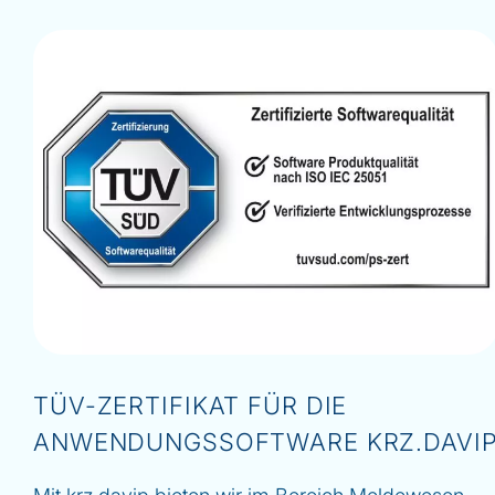
TÜV-ZERTIFIKAT FÜR DIE
ANWENDUNGSSOFTWARE
KRZ.
DAVI