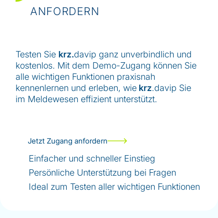
ANFORDERN
Testen Sie
krz.
davip ganz unverbindlich und
kostenlos. Mit dem Demo-Zugang können Sie
alle wichtigen Funktionen praxisnah
kennenlernen und erleben, wie
krz
.davip Sie
im Meldewesen effizient unterstützt.
Jetzt Zugang anfordern
Einfacher und schneller Einstieg
Persönliche Unterstützung bei Fragen
Ideal zum Testen aller wichtigen Funktionen