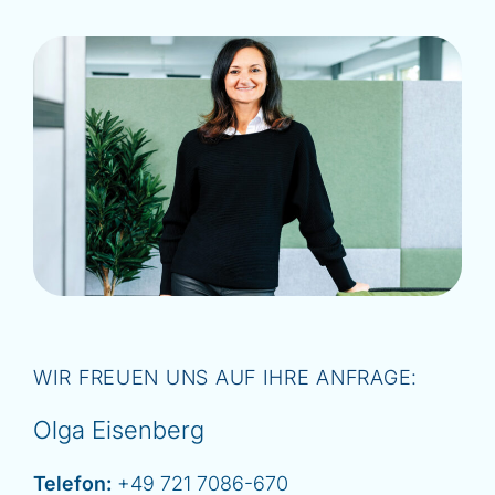
WIR FREUEN UNS AUF IHRE ANFRAGE:
Olga Eisenberg
Telefon:
+49 721 7086-670