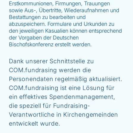
Erstkommunionen, Firmungen, Trauungen
sowie Aus-, Übertritte, Wiederaufnahmen und
Bestattungen zu bearbeiten und
abzuspeichern. Formulare und Urkunden zu
den jeweiligen Kasualien können entsprechend
der Vorgaben der Deutschen
Bischofskonferenz erstellt werden.
Dank unserer Schnittstelle zu
COM.fundrasing
werden die
Personendaten regelmäßig aktualisiert.
COM.fundraising ist eine Lösung für
ein effektives Spendenmanagement,
die speziell für Fundraising-
Verantwortliche in Kirchengemeinden
entwickelt wurde.