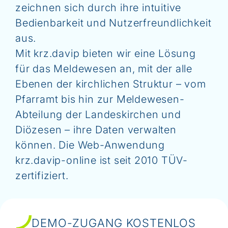
zeichnen sich durch ihre intuitive
Bedienbarkeit und Nutzerfreundlichkeit
aus.
Mit krz.davip bieten wir eine Lösung
für das Meldewesen an, mit der alle
Ebenen der kirchlichen Struktur – vom
Pfarramt bis hin zur Meldewesen-
Abteilung der Landeskirchen und
Diözesen – ihre Daten verwalten
können. Die Web-Anwendung
krz.davip-online ist seit 2010 TÜV-
zertifiziert.
DEMO-ZUGANG KOSTENLOS