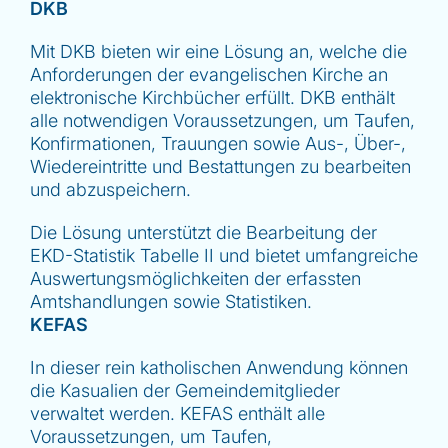
DKB
Mit DKB bieten wir eine Lösung an, welche die
Anforderungen der evangelischen Kirche an
elektronische Kirchbücher erfüllt. DKB enthält
alle notwendigen Voraussetzungen, um Taufen,
Konfirmationen, Trauungen sowie Aus-, Über-,
Wiedereintritte und Bestattungen zu bearbeiten
und abzuspeichern.
Die Lösung unterstützt die Bearbeitung der
EKD-Statistik Tabelle II und bietet umfangreiche
Auswertungsmöglichkeiten der erfassten
Amtshandlungen sowie Statistiken.
KEFAS
In dieser rein katholischen Anwendung können
die Kasualien der Gemeindemitglieder
verwaltet werden. KEFAS enthält alle
Voraussetzungen, um Taufen,