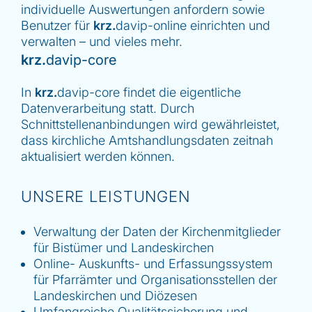
individuelle Auswertungen anfordern sowie
Benutzer für
krz.
davip-online einrichten und
verwalten – und vieles mehr.
krz.
davip-core
In
krz.
davip-core findet die eigentliche
Datenverarbeitung statt. Durch
Schnittstellenanbindungen wird gewährleistet,
dass kirchliche Amtshandlungsdaten zeitnah
aktualisiert werden können.
UNSERE LEISTUNGEN
Verwaltung der Daten der Kirchenmitglieder
für Bistümer und Landeskirchen
Online- Auskunfts- und Erfassungssystem
für Pfarrämter und Organisationsstellen der
Landeskirchen und Diözesen
Umfangreiche Qualitätssicherung und