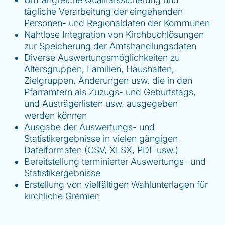
tägliche Verarbeitung der eingehenden
Personen- und Regionaldaten der Kommunen
Nahtlose Integration von Kirchbuchlösungen
zur Speicherung der Amtshandlungsdaten
Diverse Auswertungsmöglichkeiten zu
Altersgruppen, Familien, Haushalten,
Zielgruppen, Änderungen usw. die in den
Pfarrämtern als Zuzugs- und Geburtstags,
und Austrägerlisten usw. ausgegeben
werden können
Ausgabe der Auswertungs- und
Statistikergebnisse in vielen gängigen
Dateiformaten (CSV, XLSX, PDF usw.)
Bereitstellung terminierter Auswertungs- und
Statistikergebnisse
Erstellung von vielfältigen Wahlunterlagen für
kirchliche Gremien