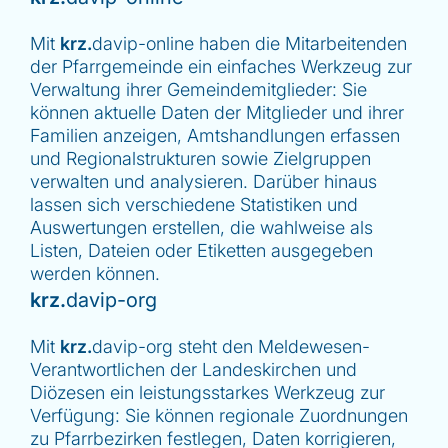
Mit
krz.
davip-online haben die Mitarbeitenden
der Pfarrgemeinde ein einfaches Werkzeug zur
Verwaltung ihrer Gemeindemitglieder: Sie
können aktuelle Daten der Mitglieder und ihrer
Familien anzeigen, Amtshandlungen erfassen
und Regionalstrukturen sowie Zielgruppen
verwalten und analysieren. Darüber hinaus
lassen sich verschiedene Statistiken und
Auswertungen erstellen, die wahlweise als
Listen, Dateien oder Etiketten ausgegeben
werden können.
krz.
davip-org
Mit
krz.
davip-org steht den Meldewesen-
Verantwortlichen der Landeskirchen und
Diözesen ein leistungsstarkes Werkzeug zur
Verfügung: Sie können regionale Zuordnungen
zu Pfarrbezirken festlegen, Daten korrigieren,