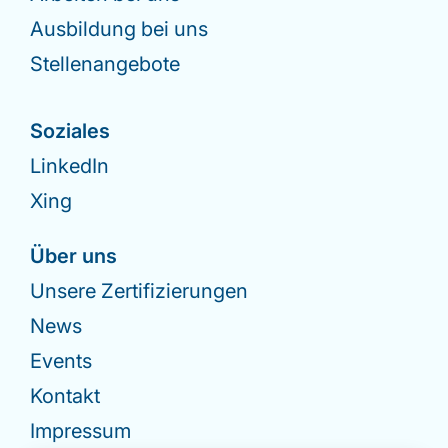
Ausbildung bei uns
Stellenangebote
Soziales
LinkedIn
Xing
Über uns
Unsere Zertifizierungen
News
Events
Kontakt
Impressum