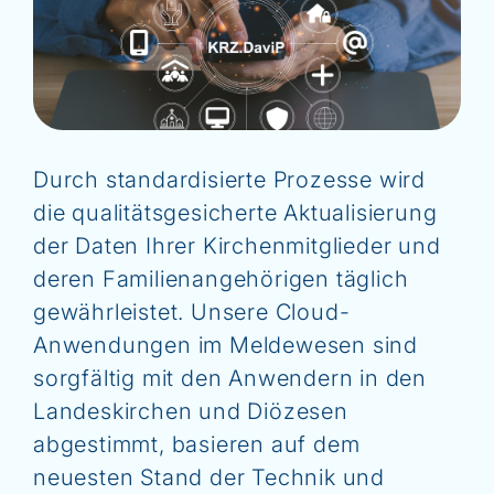
Durch standardisierte Prozesse wird
die qualitätsgesicherte Aktualisierung
der Daten Ihrer Kirchenmitglieder und
deren Familienangehörigen täglich
gewährleistet. Unsere Cloud-
Anwendungen im Meldewesen sind
sorgfältig mit den Anwendern in den
Landeskirchen und Diözesen
abgestimmt, basieren auf dem
neuesten Stand der Technik und