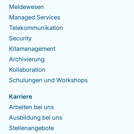
Meldewesen
Managed Services
Telekommunikation
Security
Kitamanagement
Archivierung
Kollaboration
Schulungen und Workshops
Karriere
Arbeiten bei uns
Ausbildung bei uns
Stellenangebote