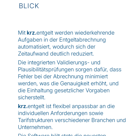
BLICK
Mit
krz.
entgelt werden wiederkehrende
Aufgaben in der Entgeltabrechnung
automatisiert, wodurch sich der
Zeitaufwand deutlich reduziert.
Die integrierten Validierungs- und
Plausibilitätsprüfungen sorgen dafür, dass
Fehler bei der Abrechnung minimiert
werden, was die Genauigkeit erhöht, und
die Einhaltung gesetzlicher Vorgaben
sicherstellt.
krz.
entgelt ist flexibel anpassbar an die
individuellen Anforderungen sowie
Tarifstrukturen verschiedener Branchen und
Unternehmen.
Die Software hält stets die neuesten