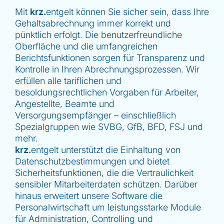
Mit
krz.
entgelt können Sie sicher sein, dass Ihre
Gehaltsabrechnung immer korrekt und
pünktlich erfolgt. Die benutzerfreundliche
Oberfläche und die umfangreichen
Berichtsfunktionen sorgen für Transparenz und
Kontrolle in Ihren Abrechnungsprozessen. Wir
erfüllen alle tariflichen und
besoldungsrechtlichen Vorgaben für Arbeiter,
Angestellte, Beamte und
Versorgungsempfänger – einschließlich
Spezialgruppen wie SVBG, GfB, BFD, FSJ und
mehr.
krz.
entgelt unterstützt die Einhaltung von
Datenschutzbestimmungen und bietet
Sicherheitsfunktionen, die die Vertraulichkeit
sensibler Mitarbeiterdaten schützen. Darüber
hinaus erweitert unsere Software die
Personalwirtschaft um leistungsstarke Module
für Administration, Controlling und