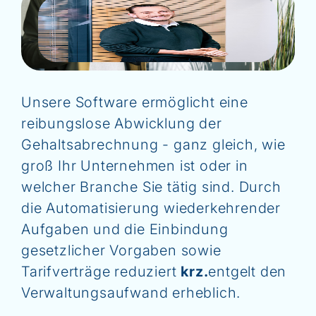
Unsere Software ermöglicht eine
reibungslose Abwicklung der
Gehaltsabrechnung - ganz gleich, wie
groß Ihr Unternehmen ist oder in
welcher Branche Sie tätig sind. Durch
die Automatisierung wiederkehrender
Aufgaben und die Einbindung
gesetzlicher Vorgaben sowie
Tarifverträge reduziert
krz.
entgelt den
Verwaltungsaufwand erheblich.