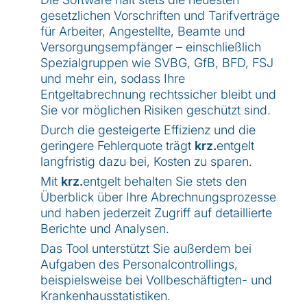
gesetzlichen Vorschriften und Tarifverträge
für Arbeiter, Angestellte, Beamte und
Versorgungsempfänger – einschließlich
Spezialgruppen wie SVBG, GfB, BFD, FSJ
und mehr ein, sodass Ihre
Entgeltabrechnung rechtssicher bleibt und
Sie vor möglichen Risiken geschützt sind.
Durch die gesteigerte Effizienz und die
geringere Fehlerquote trägt
krz.
entgelt
langfristig dazu bei, Kosten zu sparen.
Mit
krz.
entgelt behalten Sie stets den
Überblick über Ihre Abrechnungsprozesse
und haben jederzeit Zugriff auf detaillierte
Berichte und Analysen.
Das Tool unterstützt Sie außerdem bei
Aufgaben des Personalcontrollings,
beispielsweise bei Vollbeschäftigten- und
Krankenhausstatistiken.