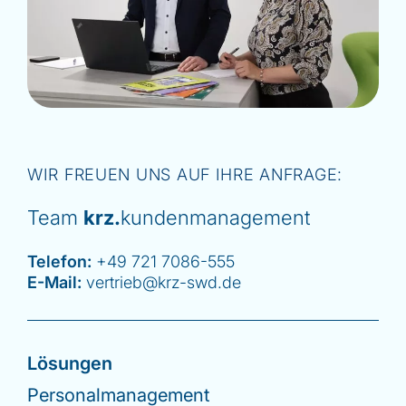
WIR FREUEN UNS AUF IHRE ANFRAGE:
Team
krz.
kundenmanagement
Telefon:
+49 721 7086-555
E-Mail:
vertrieb@krz-swd.de
Lösungen
Personalmanagement