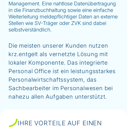
Management. Eine nahtlose Datenübertragung
in die Finanzbuchhaltung sowie eine einfache
Weiterleitung meldepflichtiger Daten an externe
Stellen wie SV-Träger oder ZVK sind dabei
selbstverständlich.
Die meisten unserer Kunden nutzen
krz.
entgelt als vernetzte Lösung mit
lokaler Komponente. Das integrierte
Personal Office ist ein leistungsstarkes
Personalwirtschaftssystem, das
Sachbearbeiter im Personalwesen bei
nahezu allen Aufgaben unterstützt.
IHRE VORTEILE AUF EINEN