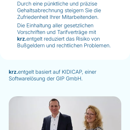
Durch eine pünktliche und präzise
Gehaltsabrechnung steigern Sie die
Zufriedenheit Ihrer Mitarbeitenden.
Die Einhaltung aller gesetzlichen
Vorschriften und Tarifverträge mit
krz.
entgelt reduziert das Risiko von
Bußgeldern und rechtlichen Problemen.
krz.
entgelt basiert auf KIDICAP, einer
Softwarelösung der GIP GmbH.