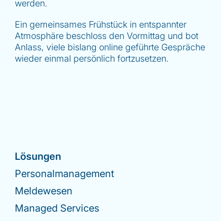
werden.
Ein gemeinsames Frühstück in entspannter
Atmosphäre beschloss den Vormittag und bot
Anlass, viele bislang online geführte Gespräche
wieder einmal persönlich fortzusetzen.
Lösungen
Personalmanagement
Meldewesen
Managed Services