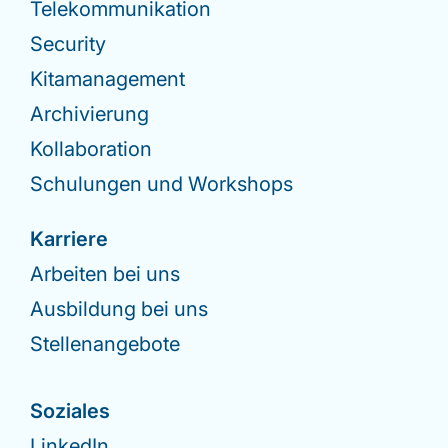
Telekommunikation
Security
Kitamanagement
Archivierung
Kollaboration
Schulungen und Workshops
Karriere
Arbeiten bei uns
Ausbildung bei uns
Stellenangebote
Soziales
LinkedIn