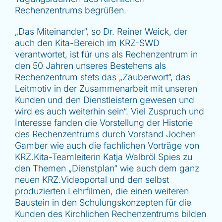
Rechenzentrums begrüßen.
„Das Miteinander“, so Dr. Reiner Weick, der
auch den Kita-Bereich im KRZ-SWD
verantwortet, ist für uns als Rechenzentrum in
den 50 Jahren unseres Bestehens als
Rechenzentrum stets das „Zauberwort“, das
Leitmotiv in der Zusammenarbeit mit unseren
Kunden und den Dienstleistern gewesen und
wird es auch weiterhin sein“. Viel Zuspruch und
Interesse fanden die Vorstellung der Historie
des Rechenzentrums durch Vorstand Jochen
Gamber wie auch die fachlichen Vorträge von
KRZ.Kita-Teamleiterin Katja Walbröl Spies zu
den Themen „Dienstplan“ wie auch dem ganz
neuen KRZ.Videoportal und den selbst
produzierten Lehrfilmen, die einen weiteren
Baustein in den Schulungskonzepten für die
Kunden des Kirchlichen Rechenzentrums bilden