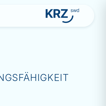
NGSFÄHIGKEIT