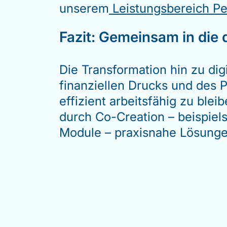
unserem
Leistungsbereich 
Fazit: Gemeinsam in die 
Die Transformation hin zu dig
finanziellen Drucks und des 
effizient arbeitsfähig zu ble
durch Co-Creation – beispiel
Module – praxisnahe Lösungen