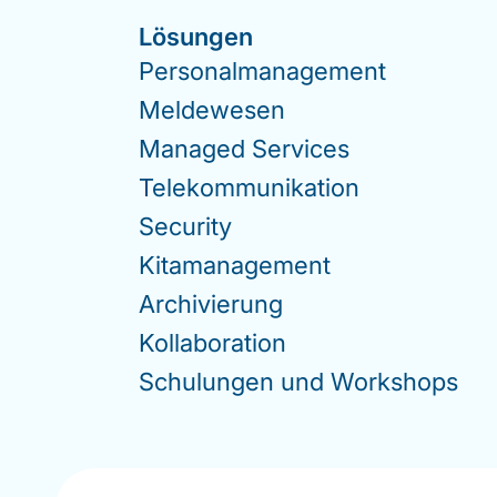
Lösungen
Personalmanagement
Meldewesen
Managed Services
Telekommunikation
Security
Kitamanagement
Archivierung
Kollaboration
Schulungen und Workshops