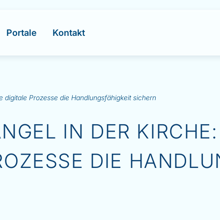
Portale
Kontakt
e digitale Prozesse die Handlungsfähigkeit sichern
GEL IN DER KIRCHE:
PROZESSE DIE HANDLU