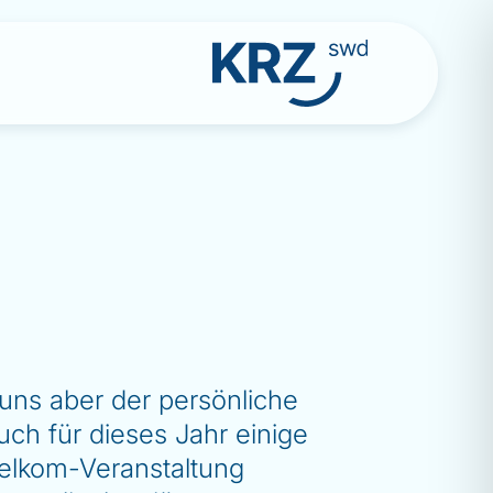
 uns aber der persönliche
ch für dieses Jahr einige
Telkom-Veranstaltung