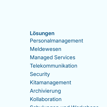
Lösungen
Personalmanagement
Meldewesen
Managed Services
Telekommunikation
Security
Kitamanagement
Archivierung
Kollaboration