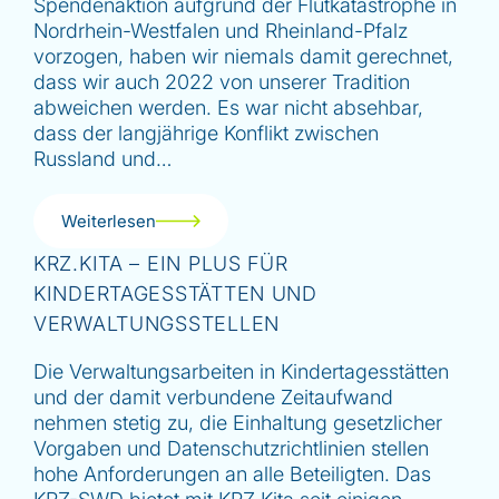
Spendenaktion aufgrund der Flutkatastrophe in
Nordrhein-Westfalen und Rheinland-Pfalz
vorzogen, haben wir niemals damit gerechnet,
dass wir auch 2022 von unserer Tradition
abweichen werden. Es war nicht absehbar,
dass der langjährige Konflikt zwischen
Russland und…
Weiterlesen
KRZ.KITA – EIN PLUS FÜR
KINDERTAGESSTÄTTEN UND
VERWALTUNGSSTELLEN
Die Verwaltungsarbeiten in Kindertagesstätten
und der damit verbundene Zeitaufwand
nehmen stetig zu, die Einhaltung gesetzlicher
Vorgaben und Datenschutzrichtlinien stellen
hohe Anforderungen an alle Beteiligten. Das