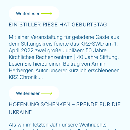
Weiterlesen
EIN STILLER RIESE HAT GEBURTSTAG
Mit einer Veranstaltung für geladene Gäste aus
dem Stiftungskreis feierte das KRZ-SWD am 1.
April 2022 zwei große Jubiläen: 50 Jahre
Kirchliches Rechenzentrum | 40 Jahre Stiftung.
Lesen Sie hierzu einen Beitrag von Armin
Herberger, Autor unserer kürzlich erschienenen
KRZ.Chronik….
Weiterlesen
HOFFNUNG SCHENKEN – SPENDE FÜR DIE
UKRAINE
Als wir im letzten Jahr unsere Weihnachts-