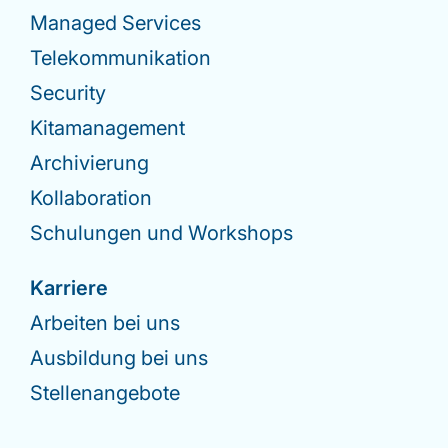
Managed Services
Telekommunikation
Security
Kitamanagement
Archivierung
Kollaboration
Schulungen und Workshops
Karriere
Arbeiten bei uns
Ausbildung bei uns
Stellenangebote